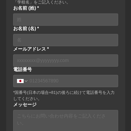
「学校名」をご記入ください。
お名前 (姓)
*
お名前 (名)
*
メールアドレス
*
電話番号
*国番号(日本の場合+81)の後ろに続けて電話番号を入力
してください。
メッセージ